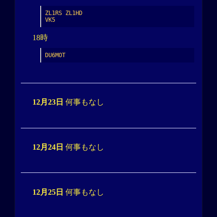
ZL1RS ZL1HD

VK5
18時
DU6MOT
12月23日
何事もなし
12月24日
何事もなし
12月25日
何事もなし