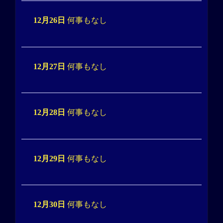
12月26日
何事もなし
12月27日
何事もなし
12月28日
何事もなし
12月29日
何事もなし
12月30日
何事もなし