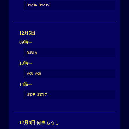
9M2DA 9M2RSI
12月5日
09時～
DU3LA
13時～
VK3 VK6
14時～
UN2E UN7LZ
12月6日
何事もなし