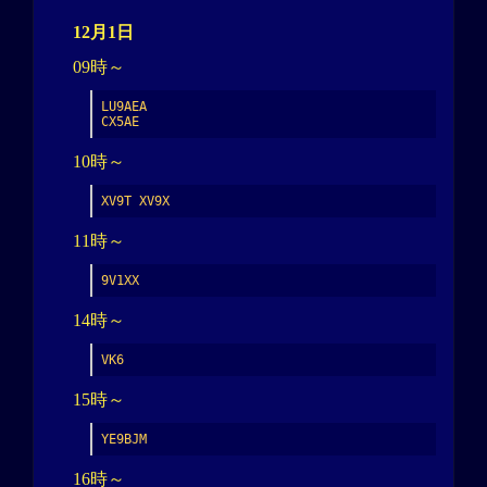
12月1日
09時～
LU9AEA

CX5AE
10時～
XV9T XV9X
11時～
9V1XX
14時～
VK6
15時～
YE9BJM
16時～