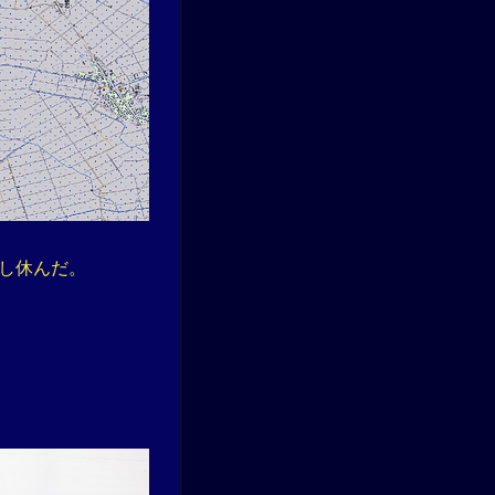
し休んだ。